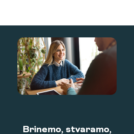
Brinemo, stvaramo,